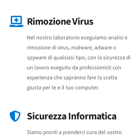
Rimozione Virus
Nel nostro laboratorio eseguiamo analisi e
rimozione di virus, malware, adware o
spyware di qualsiasi tipo, con la sicurezza di
un lavoro eseguito da professionisti con
esperienza che sapranno fare la scelta
giusta per te e il tuo computer.
Sicurezza Informatica
Siamo pronti a prenderci cura del vostro