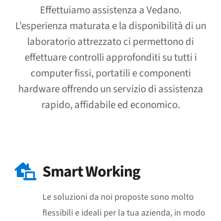
Effettuiamo assistenza a Vedano.
L’esperienza maturata e la disponibilità di un
laboratorio attrezzato ci permettono di
effettuare controlli approfonditi su tutti i
computer fissi, portatili e componenti
hardware offrendo un servizio di assistenza
rapido, affidabile ed economico.
Smart Working
Le soluzioni da noi proposte sono molto
flessibili e ideali per la tua azienda, in modo