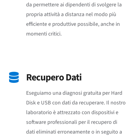
da permettere ai dipendenti di svolgere la
propria attività a distanza nel modo più
efficiente e produttive possibile, anche in
momenti critici.
Più Informazioni
Recupero Dati
Eseguiamo una diagnosi gratuita per Hard
Disk e USB con dati da recuperare. Il nostro
laboratorio è attrezzato con dispositivi e
software professionali per il recupero di
dati eliminati erroneamente o in seguito a