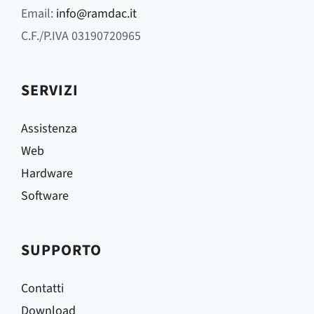
Email:
info@ramdac.it
C.F./P.IVA 03190720965
SERVIZI
Assistenza
Web
Hardware
Software
SUPPORTO
Contatti
Download