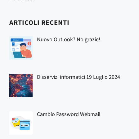
ARTICOLI RECENTI
Nuovo Outlook? No grazie!
Disservizi informatici 19 Luglio 2024
Cambio Password Webmail