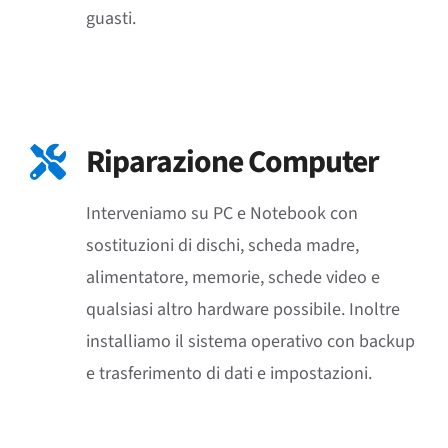
guasti.
Più Informazioni
Riparazione Computer
Interveniamo su PC e Notebook con
sostituzioni di dischi, scheda madre,
alimentatore, memorie, schede video e
qualsiasi altro hardware possibile. Inoltre
installiamo il sistema operativo con backup
e trasferimento di dati e impostazioni.
Più Informazioni