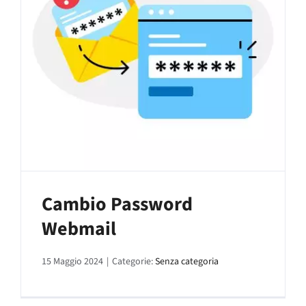
Cambio Password
Webmail
15 Maggio 2024
|
Categorie:
Senza categoria