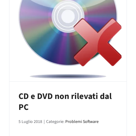
CD e DVD non rilevati dal
PC
5 Luglio 2018
|
Categorie:
Problemi Software