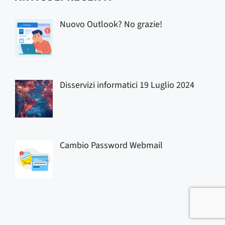
Nuovo Outlook? No grazie!
Disservizi informatici 19 Luglio 2024
Cambio Password Webmail