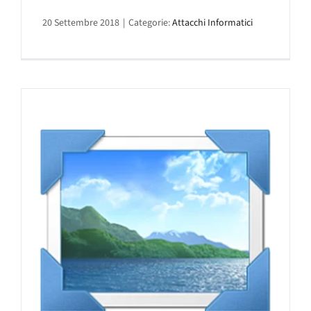
20 Settembre 2018
|
Categorie:
Attacchi Informatici