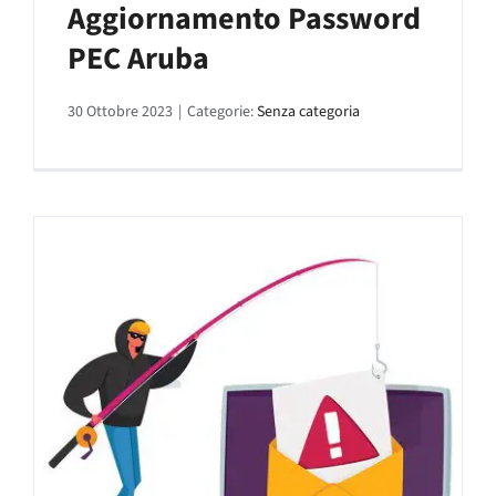
Aggiornamento Password
PEC Aruba
30 Ottobre 2023
|
Categorie:
Senza categoria