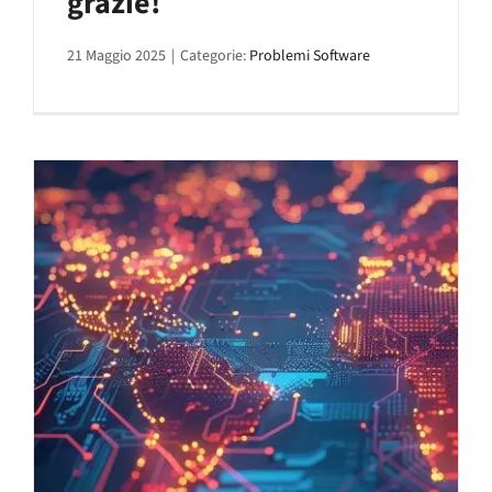
grazie!
21 Maggio 2025
|
Categorie:
Problemi Software