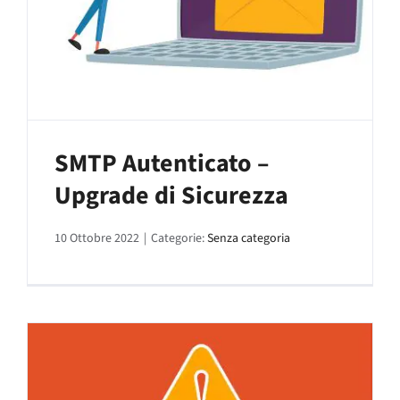
SMTP Autenticato –
Upgrade di Sicurezza
10 Ottobre 2022
|
Categorie:
Senza categoria