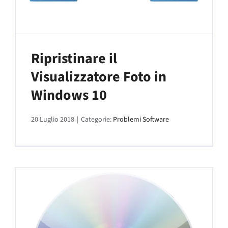
Ripristinare il
Visualizzatore Foto in
Windows 10
20 Luglio 2018
|
Categorie:
Problemi Software