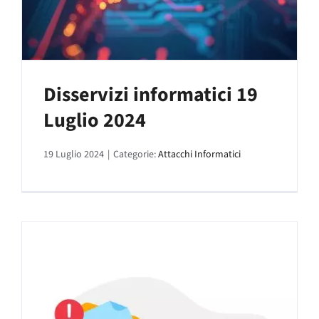
Disservizi informatici 19
Luglio 2024
19 Luglio 2024
|
Categorie:
Attacchi Informatici