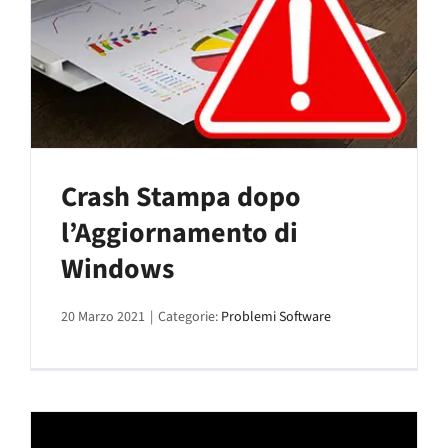
Crash Stampa dopo
l’Aggiornamento di
Windows
20 Marzo 2021
|
Categorie:
Problemi Software