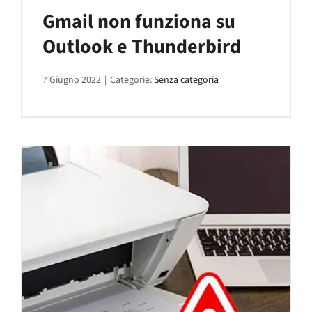
Gmail non funziona su
Outlook e Thunderbird
7 Giugno 2022
|
Categorie:
Senza categoria