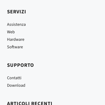
SERVIZI
Assistenza
Web
Hardware
Software
SUPPORTO
Contatti
Download
ARTICOLI RECENTI