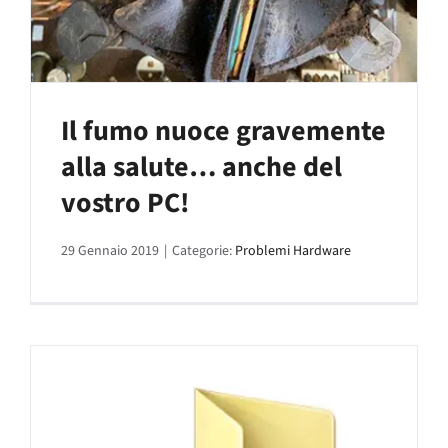
Il fumo nuoce gravemente
alla salute… anche del
vostro PC!
29 Gennaio 2019
|
Categorie:
Problemi Hardware