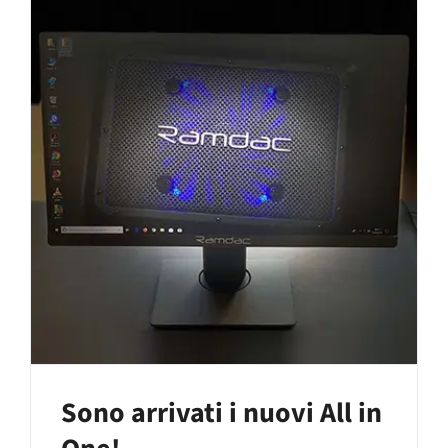
Sono arrivati i nuovi All in