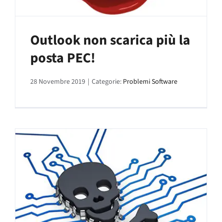
Outlook non scarica più la
posta PEC!
28 Novembre 2019
|
Categorie:
Problemi Software