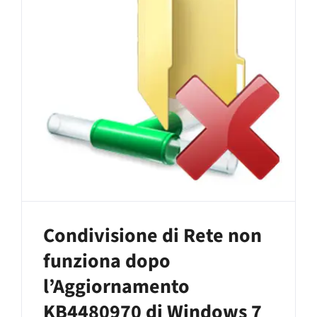
Condivisione di Rete non
funziona dopo
l’Aggiornamento
KB4480970 di Windows 7