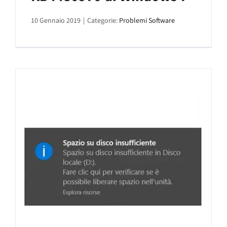
10 Gennaio 2019
|
Categorie:
Problemi Software