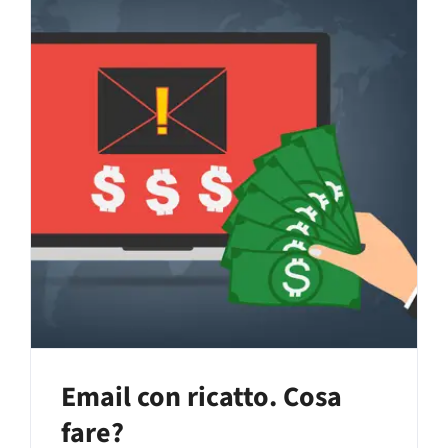
Email con ricatto. Cosa
fare?