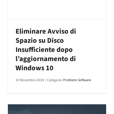
Eliminare Avviso di
Spazio su Disco
Insufficiente dopo
l’aggiornamento di
Windows 10
10 Novembre 2018
|
Categorie:
Problemi Software