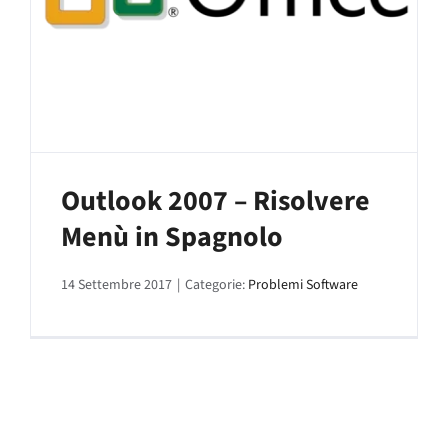
Outlook 2007 – Risolvere
Menù in Spagnolo
14 Settembre 2017
|
Categorie:
Problemi Software