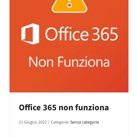
Office 365 non funziona
21 Giugno 2022
|
Categorie:
Senza categoria