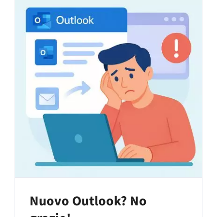
Nuovo Outlook? No