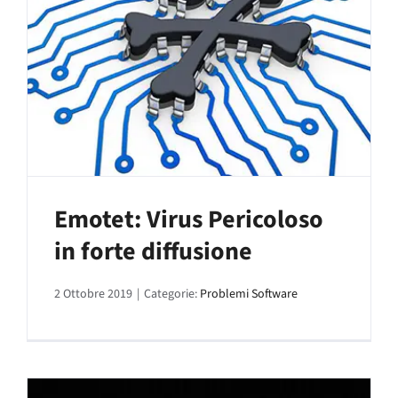
Emotet: Virus Pericoloso
in forte diffusione
2 Ottobre 2019
|
Categorie:
Problemi Software