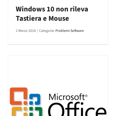
Windows 10 non rileva
Tastiera e Mouse
2 Marzo 2018
|
Categorie:
Problemi Software