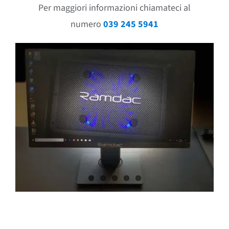
Per maggiori informazioni chiamateci al
numero
039 245 5941