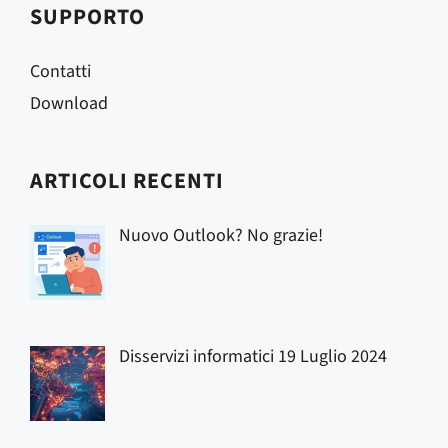
SUPPORTO
Contatti
Download
ARTICOLI RECENTI
Nuovo Outlook? No grazie!
Disservizi informatici 19 Luglio 2024