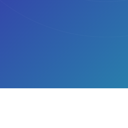
CONTATTI
SERVIZI