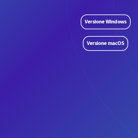
Versione Windows
Versione macOS