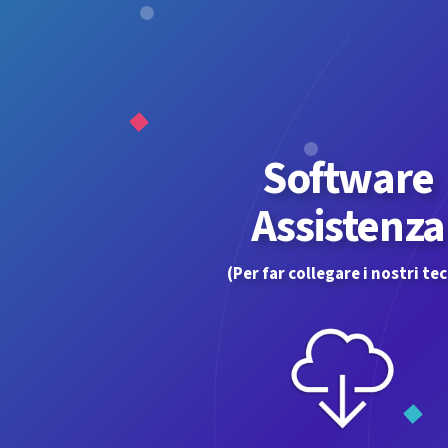
Software
Assistenza
(Per far collegare i nostri tec