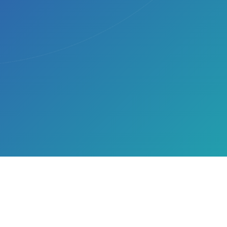
ARTICOLI RECENTI