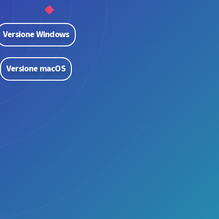
Versione Windows
Versione macOS