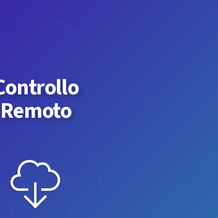
Controllo
Remoto