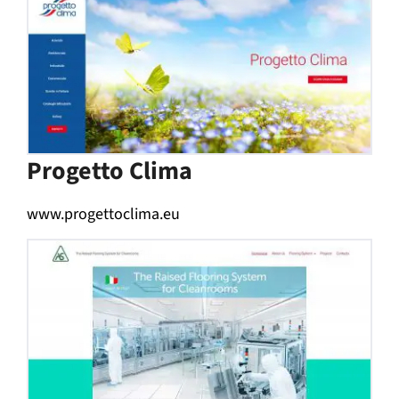
Progetto Clima
www.progettoclima.eu