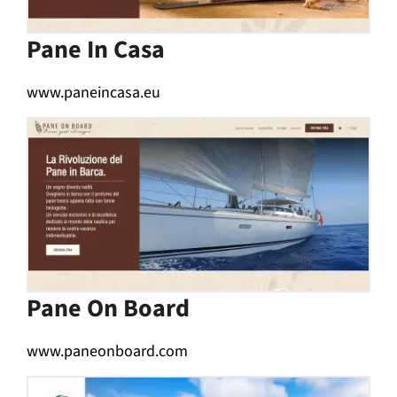
Pane In Casa
www.paneincasa.eu
Pane On Board
www.paneonboard.com