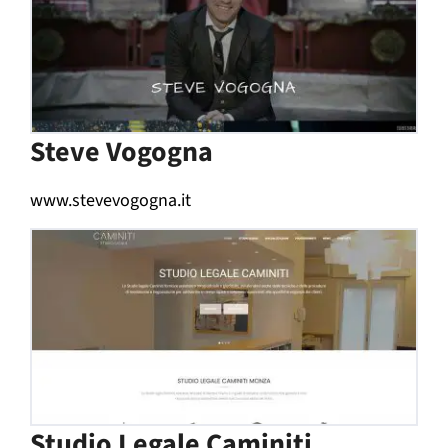
Steve Vogogna
www.stevevogogna.it
Studio Legale Caminiti