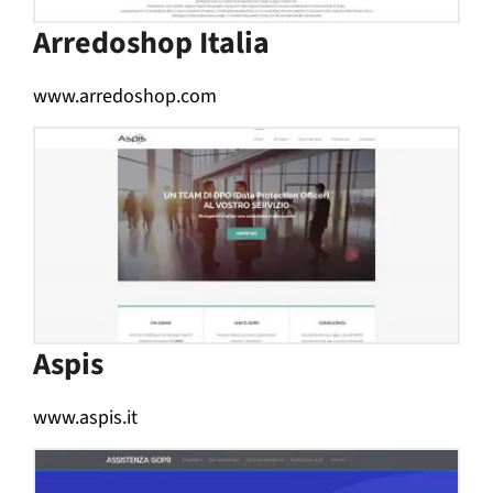
Arredoshop Italia
www.arredoshop.com
Aspis
www.aspis.it