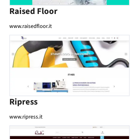
Raised Floor
www.raisedfloor.it
Ripress
www.ripress.it