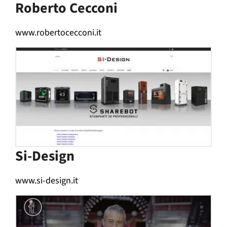
Roberto Cecconi
www.robertocecconi.it
Si-Design
www.si-design.it