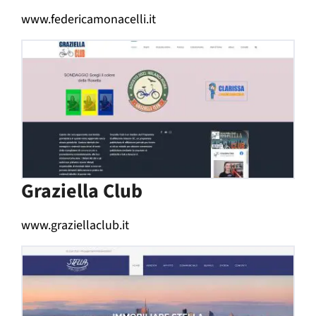
www.federicamonacelli.it
Graziella Club
www.graziellaclub.it