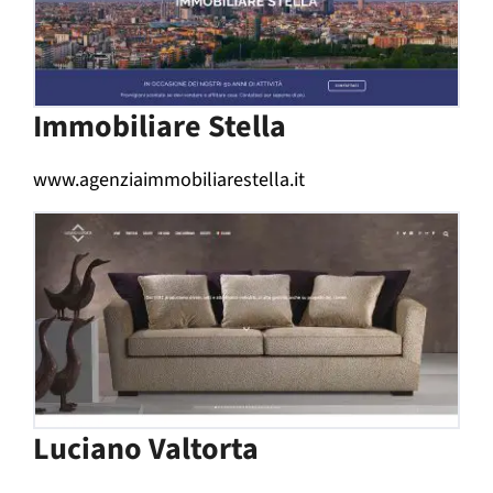
Immobiliare Stella
www.agenziaimmobiliarestella.it
Luciano Valtorta