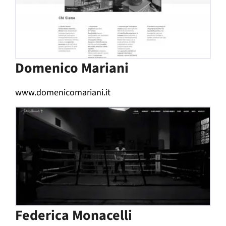
Domenico Mariani
www.domenicomariani.it
Federica Monacelli