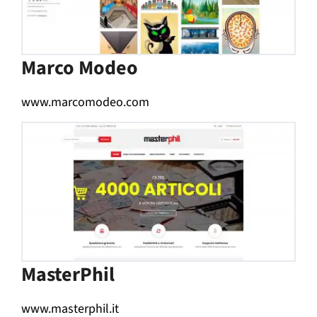
Marco Modeo
www.marcomodeo.com
MasterPhil
www.masterphil.it