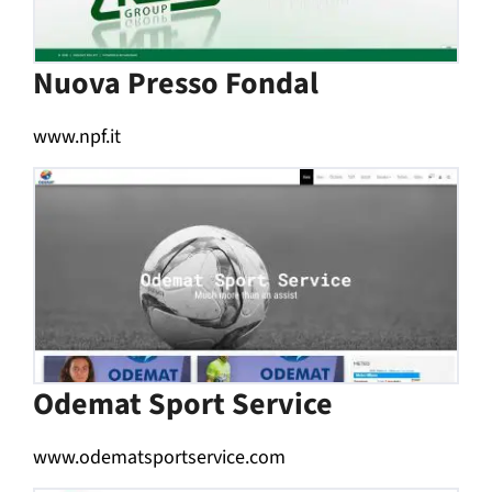
Nuova Presso Fondal
www.npf.it
Odemat Sport Service
www.odematsportservice.com