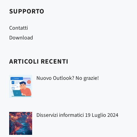
SUPPORTO
Contatti
Download
ARTICOLI RECENTI
Nuovo Outlook? No grazie!
Disservizi informatici 19 Luglio 2024