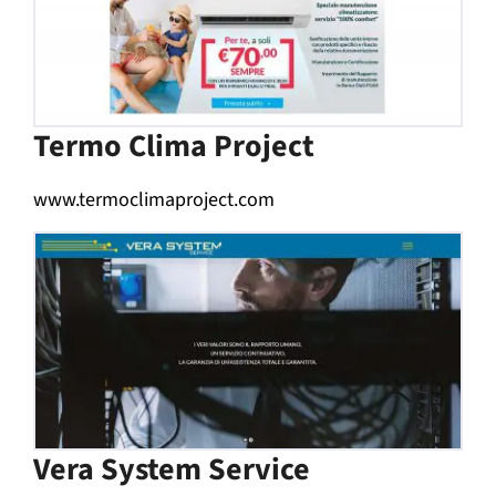
Termo Clima Project
www.termoclimaproject.com
Vera System Service