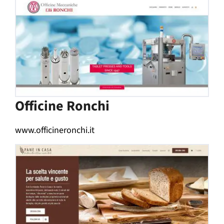
Officine Ronchi
www.officineronchi.it