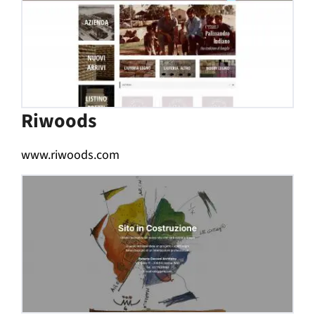
Riwoods
www.riwoods.com