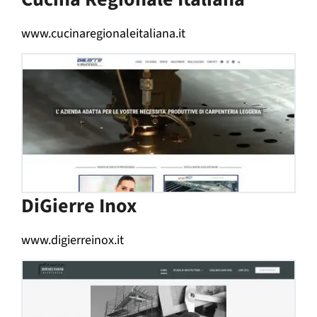
www.cucinaregionaleitaliana.it
DiGierre Inox
www.digierreinox.it