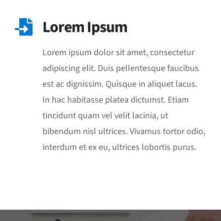
Lorem Ipsum
Lorem ipsum dolor sit amet, consectetur
adipiscing elit. Duis pellentesque faucibus
est ac dignissim. Quisque in aliquet lacus.
In hac habitasse platea dictumst. Etiam
tincidunt quam vel velit lacinia, ut
bibendum nisl ultrices. Vivamus tortor odio,
interdum et ex eu, ultrices lobortis purus.