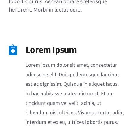
lobortis purus. Aenean ornare scelerisque
hendrerit. Morbi in luctus odio.
Lorem Ipsum
Lorem ipsum dolor sit amet, consectetur
adipiscing elit. Duis pellentesque faucibus
est ac dignissim. Quisque in aliquet lacus.
In hac habitasse platea dictumst. Etiam
tincidunt quam vel velit lacinia, ut
bibendum nisl ultrices. Vivamus tortor odio,
interdum et ex eu, ultrices lobortis purus.