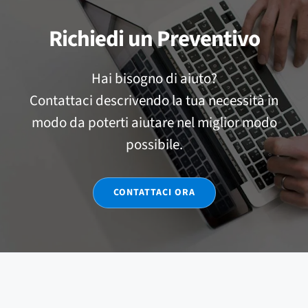
Richiedi un Preventivo
Hai bisogno di aiuto?
Contattaci descrivendo la tua necessità in
modo da poterti aiutare nel miglior modo
possibile.
CONTATTACI ORA