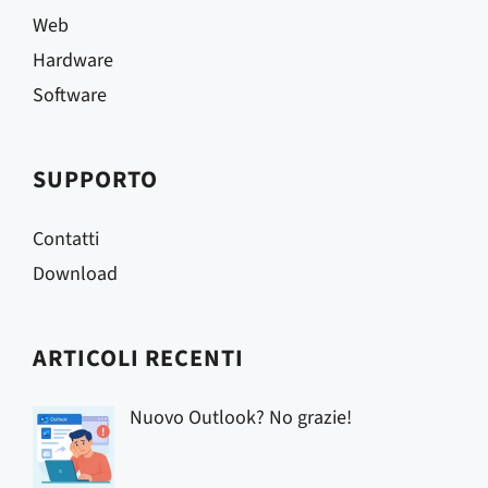
Web
Hardware
Software
SUPPORTO
Contatti
Download
ARTICOLI RECENTI
Nuovo Outlook? No grazie!